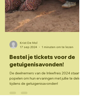
Krist De Mol
17 sep 2024
1 minuten om te lezen
Bestel je tickets voor de
getuigenisavonden!
De deelnemers van de Inleefreis 2024 staan te