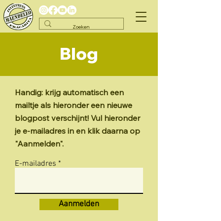
Blog
Handig: krijg automatisch een
mailtje als hieronder een nieuwe
blogpost verschijnt! Vul hieronder
je e-mailadres in en klik daarna op
"Aanmelden".
E-mailadres
Aanmelden