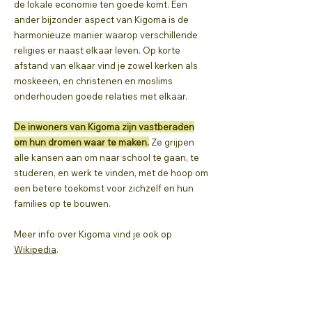
de lokale economie ten goede komt. Een
ander bijzonder aspect van Kigoma is de
harmonieuze manier waarop verschillende
religies er naast elkaar leven. Op korte
afstand van elkaar vind je zowel kerken als
moskeeën, en christenen en moslims
onderhouden goede relaties met elkaar.
De inwoners van Kigoma zijn vastberaden
om hun dromen waar te maken.
Ze grijpen
alle kansen aan om naar school te gaan, te
studeren, en werk te vinden, met de hoop om
een betere toekomst voor zichzelf en hun
families op te bouwen.
Meer info over Kigoma vind je ook op
Wikipedia
.