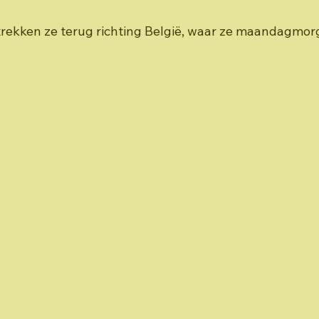
rekken ze terug richting België, waar ze maandagmorg