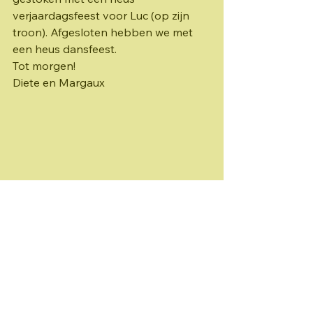
verjaardagsfeest voor Luc (op zijn 
troon). Afgesloten hebben we met 
een heus dansfeest.
Tot morgen!
Diete en Margaux