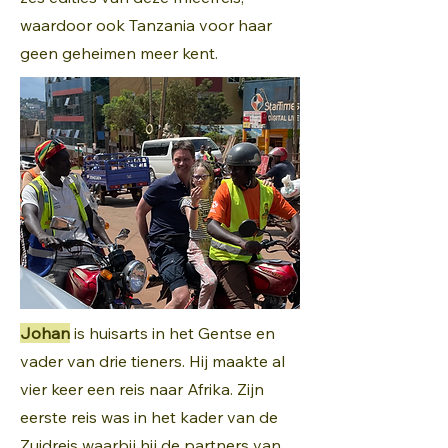
waardoor ook Tanzania voor haar
geen geheimen meer kent.
Johan
is huisarts in het Gentse en
vader van drie tieners. Hij maakte al
vier keer een reis naar Afrika. Zijn
eerste reis was in het kader van de
Zuidreis
waarbij hij de partners van