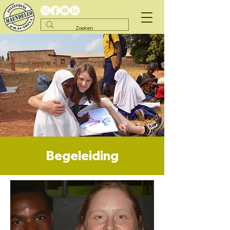
Begeleiding