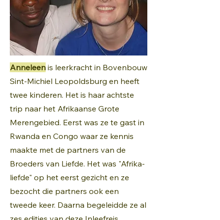
Anneleen
is leerkracht in Bovenbouw
Sint-Michiel Leopoldsburg en heeft
twee kinderen. Het is haar achtste
trip naar het Afrikaanse Grote
Merengebied. Eerst was ze te gast in
Rwanda en Congo waar ze kennis
maakte met de partners van de
Broeders van Liefde. Het was "Afrika-
liefde" op het eerst gezicht en ze
bezocht die partners ook een
tweede keer. Daarna begeleidde ze al
zes edities van deze Inleefreis,