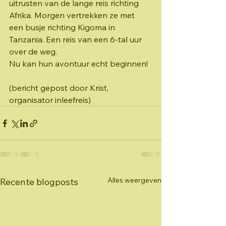
uitrusten van de lange reis richting 
Afrika. Morgen vertrekken ze met 
een busje richting Kigoma in 
Tanzania. Een reis van een 6-tal uur 
over de weg.
Nu kan hun avontuur echt beginnen!
(bericht gepost door Krist, 
organisator inleefreis)
Alles weergeven
Recente blogposts